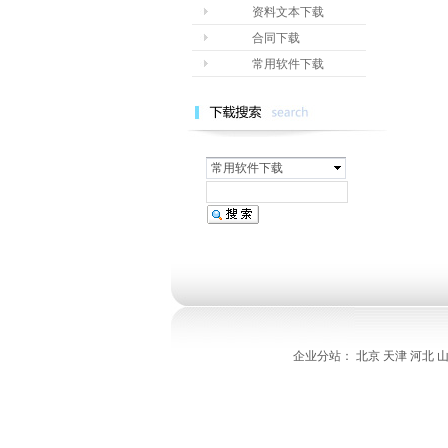
资料文本下载
合同下载
常用软件下载
常用软件下载
企业分站：
北京
天津
河北