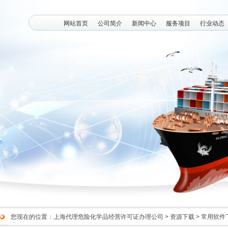
网站首页
公司简介
新闻中心
服务项目
行业动态
您现在的位置：
上海代理危险化学品经营许可证办理公司
>
资源下载
>
常用软件