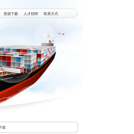
资源下载
人才招聘
联系方式
下载